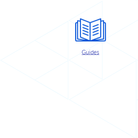
Guides