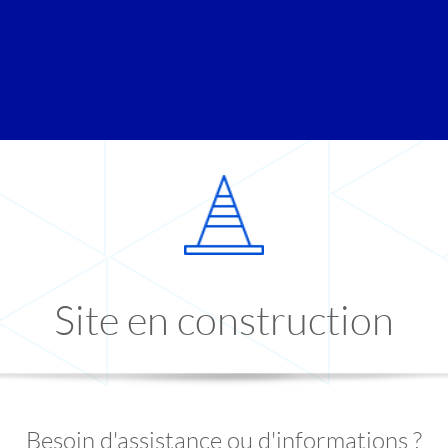
Site en construction
Besoin d'assistance ou d'informations ?