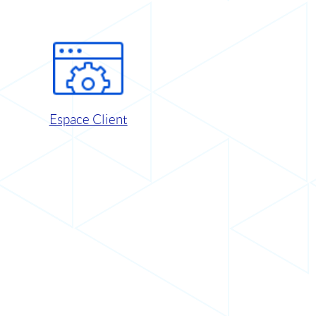
Espace Client