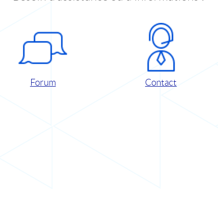
Forum
Contact